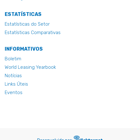
ESTATÍSTICAS
Estatísticas do Setor
Estatísticas Comparativas
INFORMATIVOS
Boletim
World Leasing Yearbook
Notícias
Links Úteis
Eventos