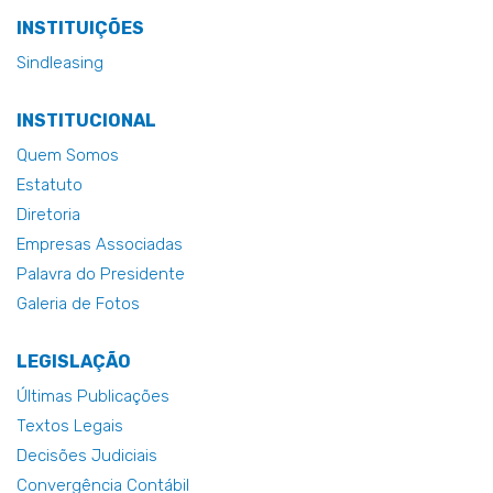
INSTITUIÇÕES
Sindleasing
INSTITUCIONAL
Quem Somos
Estatuto
Diretoria
Empresas Associadas
Palavra do Presidente
Galeria de Fotos
LEGISLAÇÃO
Últimas Publicações
Textos Legais
Decisões Judiciais
Convergência Contábil