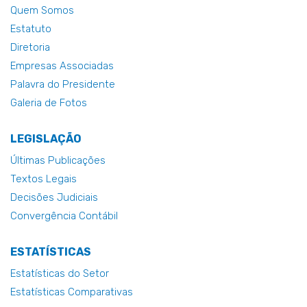
Quem Somos
Estatuto
Diretoria
Empresas Associadas
Palavra do Presidente
Galeria de Fotos
LEGISLAÇÃO
Últimas Publicações
Textos Legais
Decisões Judiciais
Convergência Contábil
ESTATÍSTICAS
Estatísticas do Setor
Estatísticas Comparativas