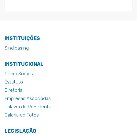
INSTITUIÇÕES
Sindleasing
INSTITUCIONAL
Quem Somos
Estatuto
Diretoria
Empresas Associadas
Palavra do Presidente
Galeria de Fotos
LEGISLAÇÃO