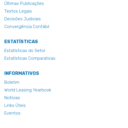
Últimas Publicações
Textos Legais
Decisões Judiciais
Convergência Contábil
ESTATÍSTICAS
Estatísticas do Setor
Estatísticas Comparativas
INFORMATIVOS
Boletim
World Leasing Yearbook
Notícias
Links Úteis
Eventos