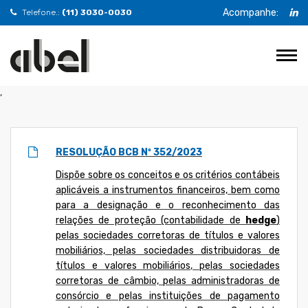
Acompanhe:
Telefone.:
(11) 3030-0030
,
RESOLUÇÃO BCB Nº 352/2023
Dispõe sobre os conceitos e os critérios contábeis
aplicáveis a instrumentos financeiros, bem como
para a designação e o reconhecimento das
relações de proteção (contabilidade de
hedge
)
pelas sociedades corretoras de títulos e valores
mobiliários, pelas sociedades distribuidoras de
títulos e valores mobiliários, pelas sociedades
corretoras de câmbio, pelas administradoras de
consórcio e pelas instituições de pagamento