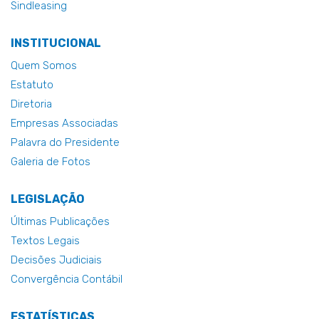
Sindleasing
INSTITUCIONAL
Quem Somos
Estatuto
Diretoria
Empresas Associadas
Palavra do Presidente
Galeria de Fotos
LEGISLAÇÃO
Últimas Publicações
Textos Legais
Decisões Judiciais
Convergência Contábil
ESTATÍSTICAS