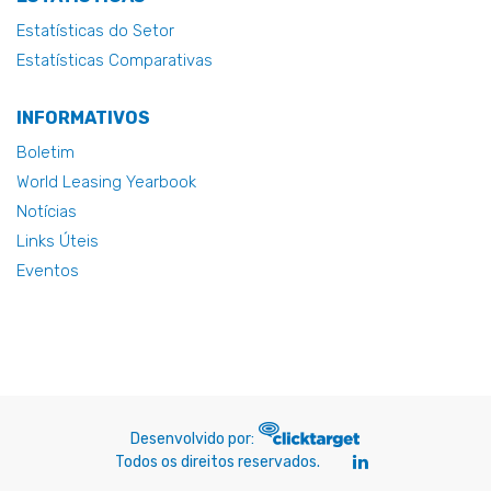
Estatísticas do Setor
Estatísticas Comparativas
INFORMATIVOS
Boletim
World Leasing Yearbook
Notícias
Links Úteis
Eventos
Desenvolvido por:
Todos os direitos reservados.