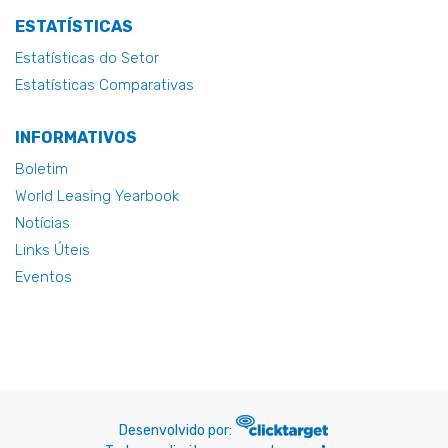
ESTATÍSTICAS
Estatísticas do Setor
Estatísticas Comparativas
INFORMATIVOS
Boletim
World Leasing Yearbook
Notícias
Links Úteis
Eventos
Desenvolvido por: