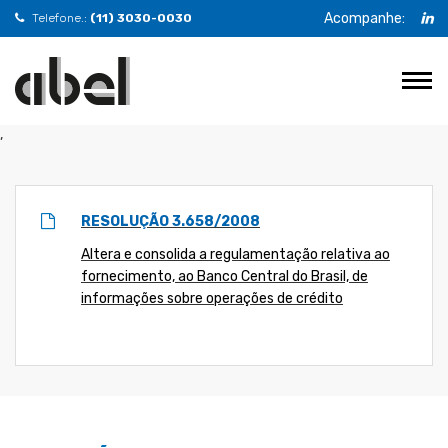
Acompanhe:
Telefone.:
(11) 3030-0030
,
RESOLUÇÃO 3.658/2008
Altera e consolida a regulamentação relativa ao
fornecimento, ao Banco Central do Brasil, de
informações sobre operações de crédito