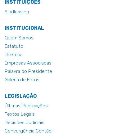
INSTITUIÇÕES
Sindleasing
INSTITUCIONAL
Quem Somos
Estatuto
Diretoria
Empresas Associadas
Palavra do Presidente
Galeria de Fotos
LEGISLAÇÃO
Últimas Publicações
Textos Legais
Decisões Judiciais
Convergência Contábil