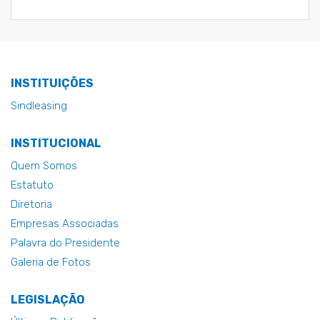
INSTITUIÇÕES
Sindleasing
INSTITUCIONAL
Quem Somos
Estatuto
Diretoria
Empresas Associadas
Palavra do Presidente
Galeria de Fotos
LEGISLAÇÃO