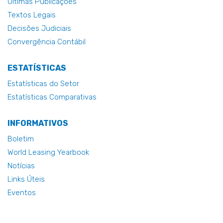
Últimas Publicações
Textos Legais
Decisões Judiciais
Convergência Contábil
ESTATÍSTICAS
Estatísticas do Setor
Estatísticas Comparativas
INFORMATIVOS
Boletim
World Leasing Yearbook
Notícias
Links Úteis
Eventos