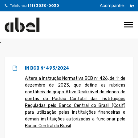
Acompanhe:
Telefone.:
(11) 3030-0030
,
IN BCB Nº 493/2024
Altera a Instrução Normativa BCB nº 426, de 1º de
dezembro de 2023, que define as rubricas
contábeis do grupo Ativo Realizável do elenco de
contas do Padrão Contábil das Instituições
Reguladas pelo Banco Central do Brasil (Cosif)
para utilização pelas instituições financeiras e
demais instituições autorizadas a funcionar pelo
Banco Central do Brasil